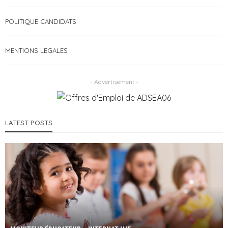
POLITIQUE CANDIDATS
MENTIONS LEGALES
- Advertisement -
LATEST POSTS