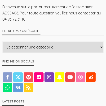
Bienvenue sur le portail recrutement de l’association
ADSEA06. Pour toute question veuillez nous contacter au
04 93 72 31 10.
FILTRER PAR CATÉGORIE :
FIND ME ON SOCIALS
LATEST POSTS