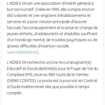
L’ADSEA 06 est une association d’intérêt général à
but non lucratif. Créée en 1945, elle compte environ
650 salariés et une vingtaine d’établissements et
services et a pour mission principale d’assurer
l’accueil, l’accompagnement et la prise en charge de
jeunes enfants, d’adolescents et d’adultes souffrant
d’un handicap mental, de troubles psychiques ou de
graves difficultés d’insertion sociale.
www.adsea06.org
L’ADSEA 06 recherche un/une Accompagnant(e)
Educatif et Social diplômé(e) pour le Foyer de Vie du
Complexe EPIS, situé au 880 route de la Vernéa
(06340 CONTES). Le poste est à pourvoir en Contrat
à Durée Indéterminée dès que possible à temps
complet.