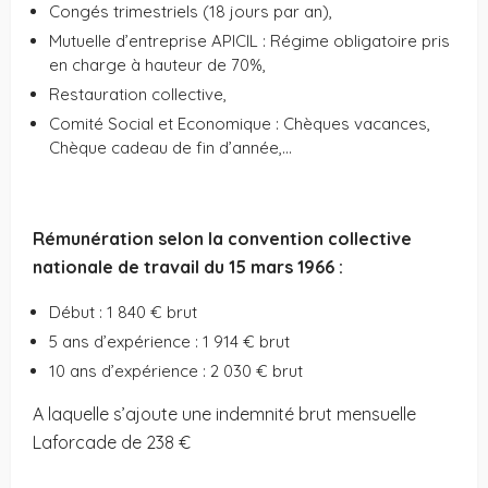
Congés trimestriels (18 jours par an),
Mutuelle d’entreprise APICIL : Régime obligatoire pris
en charge à hauteur de 70%,
Restauration collective,
Comité Social et Economique : Chèques vacances,
Chèque cadeau de fin d’année,…
Rémunération selon la convention collective
nationale de travail du 15 mars 1966 :
Début : 1 840 € brut
5 ans d’expérience : 1 914 € brut
10 ans d’expérience : 2 030 € brut
A laquelle s’ajoute une indemnité brut mensuelle
Laforcade de 238 €