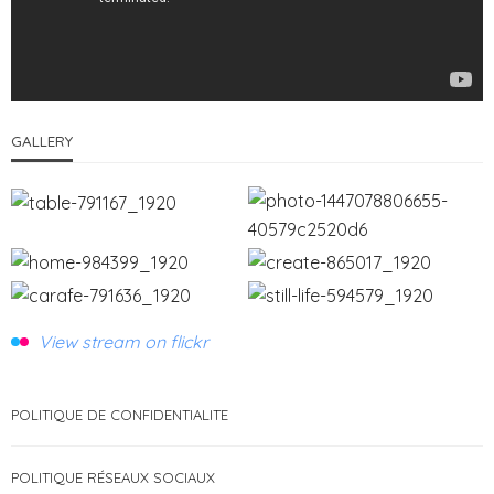
GALLERY
View stream on flickr
POLITIQUE DE CONFIDENTIALITE
POLITIQUE RÉSEAUX SOCIAUX