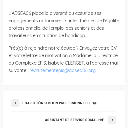
L’ADSEA06 place la diversité au cœur de ses
engagements notamment sur les thèmes de l’égalité
professionnelle, de l’emploi des seniors et des
travailleurs en situation de handicap.
Prêt(e) à rejoindre notre équipe ? Envoyez votre CV
et votre lettre de motivation à Madame la Directrice
du Complexe EPIS, Isabelle CLERGET, à l’adresse mail
suivante :
recrutementepis@adsea06.org
.
CHARGÉ D’INSERTION PROFESSIONNELLE H/F
ASSISTANT DE SERVICE SOCIAL H/F