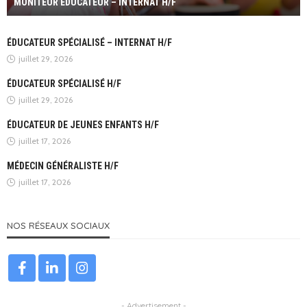
MONITEUR ÉDUCATEUR – INTERNAT H/F
ÉDUCATEUR SPÉCIALISÉ – INTERNAT H/F
juillet 29, 2026
ÉDUCATEUR SPÉCIALISÉ H/F
juillet 29, 2026
ÉDUCATEUR DE JEUNES ENFANTS H/F
juillet 17, 2026
MÉDECIN GÉNÉRALISTE H/F
juillet 17, 2026
NOS RÉSEAUX SOCIAUX
- Advertisement -