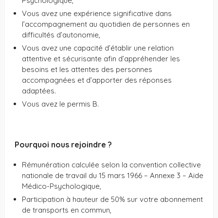
Psychologique,
Vous avez une expérience significative dans
l’accompagnement au quotidien de personnes en
difficultés d’autonomie,
Vous avez une capacité d’établir une relation
attentive et sécurisante afin d’appréhender les
besoins et les attentes des personnes
accompagnées et d’apporter des réponses
adaptées.
Vous avez le permis B.
Pourquoi nous rejoindre ?
Rémunération calculée selon la convention collective
nationale de travail du 15 mars 1966 – Annexe 3 – Aide
Médico-Psychologique,
Participation à hauteur de 50% sur votre abonnement
de transports en commun,