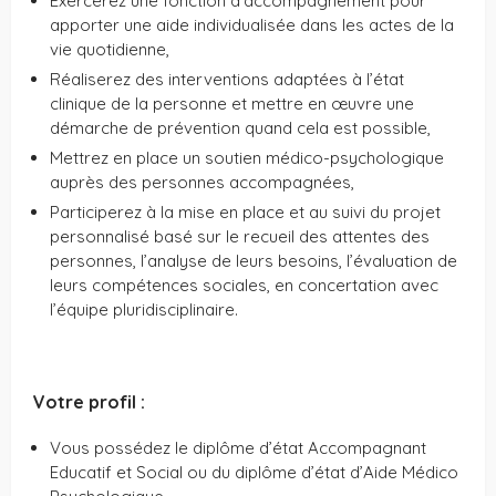
Exercerez une fonction d’accompagnement pour
apporter une aide individualisée dans les actes de la
vie quotidienne,
Réaliserez des interventions adaptées à l’état
clinique de la personne et mettre en œuvre une
démarche de prévention quand cela est possible,
Mettrez en place un soutien médico-psychologique
auprès des personnes accompagnées,
Participerez à la mise en place et au suivi du projet
personnalisé basé sur le recueil des attentes des
personnes, l’analyse de leurs besoins, l’évaluation de
leurs compétences sociales, en concertation avec
l’équipe pluridisciplinaire.
Votre profil :
Vous possédez le diplôme d’état Accompagnant
Educatif et Social ou du diplôme d’état d’Aide Médico