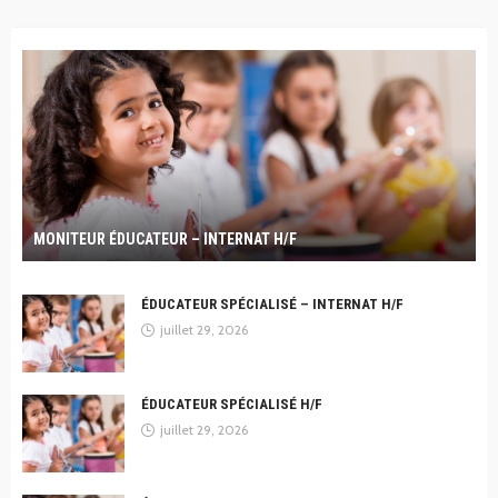
MONITEUR ÉDUCATEUR – INTERNAT H/F
ÉDUCATEUR SPÉCIALISÉ – INTERNAT H/F
juillet 29, 2026
ÉDUCATEUR SPÉCIALISÉ H/F
juillet 29, 2026