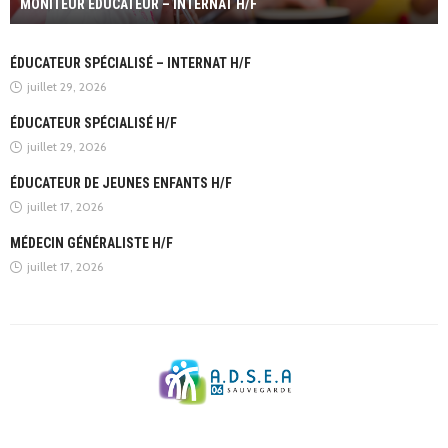
MONITEUR ÉDUCATEUR – INTERNAT H/F
ÉDUCATEUR SPÉCIALISÉ – INTERNAT H/F
juillet 29, 2026
ÉDUCATEUR SPÉCIALISÉ H/F
juillet 29, 2026
ÉDUCATEUR DE JEUNES ENFANTS H/F
juillet 17, 2026
MÉDECIN GÉNÉRALISTE H/F
juillet 17, 2026