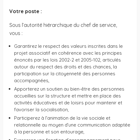
Votre poste :
Sous l’autorité hiérarchique du chef de service,
vous :
Garantirez le respect des valeurs inscrites dans le
projet associatif en cohérence avec les principes
énoncés par les lois 2002-2 et 2005-102, articulés
autour du respect des droits et des chances, la
participation sur la citoyenneté des personnes
accompagnées,
Apporterez un soutien au bien-être des personnes
accueillies sur la structure et mettre en place des
activités éducatives et de loisirs pour maintenir et
favoriser la socialisation,
Participerez à l’animation de la vie sociale et
relationnelle au moyen d’une communication adaptée
à la personne et son entourage,