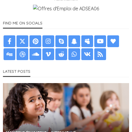
FIND ME ON SOCIALS
LATEST POSTS