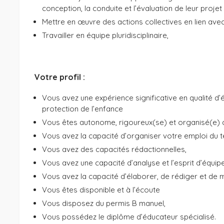
conception, la conduite et l’évaluation de leur proje
Mettre en œuvre des actions collectives en lien ave
Travailler en équipe pluridisciplinaire,
Votre profil :
Vous avez une expérience significative en qualité d’
protection de l’enfance
Vous êtes autonome, rigoureux(se) et organisé(e) d
Vous avez la capacité d’organiser votre emploi du 
Vous avez des capacités rédactionnelles,
Vous avez une capacité d’analyse et l’esprit d’équipe
Vous avez la capacité d’élaborer, de rédiger et de 
Vous êtes disponible et à l’écoute
Vous disposez du permis B manuel,
Vous possédez le diplôme d’éducateur spécialisé.