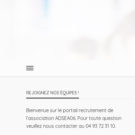
REJOIGNEZ NOS ÉQUIPES !
Bienvenue sur le portail recrutement de
l’association ADSEA06. Pour toute question
veuillez nous contacter au 04 93 72 31 10.