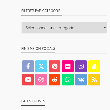
FILTRER PAR CATÉGORIE :
FIND ME ON SOCIALS
LATEST POSTS