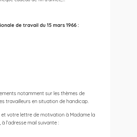
onale de travail du 15 mars 1966 :
agements notamment sur les thèmes de
des travailleurs en situation de handicap.
 et votre lettre de motivation à Madame la
à l’adresse mail suivante :