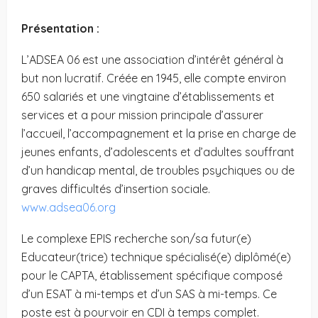
Présentation :
L’ADSEA 06 est une association d’intérêt général à
but non lucratif. Créée en 1945, elle compte environ
650 salariés et une vingtaine d’établissements et
services et a pour mission principale d’assurer
l’accueil, l’accompagnement et la prise en charge de
jeunes enfants, d’adolescents et d’adultes souffrant
d’un handicap mental, de troubles psychiques ou de
graves difficultés d’insertion sociale.
www.adsea06.org
Le complexe EPIS recherche son/sa futur(e)
Educateur(trice) technique spécialisé(e) diplômé(e)
pour le CAPTA, établissement spécifique composé
d’un ESAT à mi-temps et d’un SAS à mi-temps. Ce
poste est à pourvoir en CDI à temps complet.