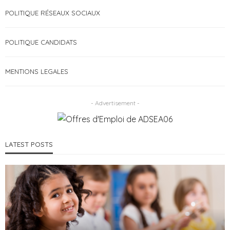
POLITIQUE RÉSEAUX SOCIAUX
POLITIQUE CANDIDATS
MENTIONS LEGALES
- Advertisement -
LATEST POSTS