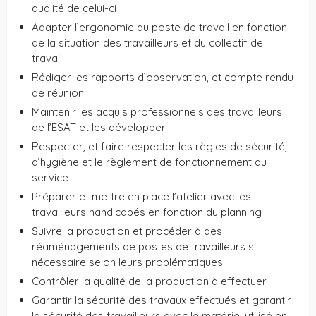
qualité de celui-ci
Adapter l’ergonomie du poste de travail en fonction
de la situation des travailleurs et du collectif de
travail
Rédiger les rapports d’observation, et compte rendu
de réunion
Maintenir les acquis professionnels des travailleurs
de l’ESAT et les développer
Respecter, et faire respecter les règles de sécurité,
d’hygiène et le règlement de fonctionnement du
service
Préparer et mettre en place l’atelier avec les
travailleurs handicapés en fonction du planning
Suivre la production et procéder à des
réaménagements de postes de travailleurs si
nécessaire selon leurs problématiques
Contrôler la qualité de la production à effectuer
Garantir la sécurité des travaux effectués et garantir
la sécurité des travailleurs avec le matériel utilisé en