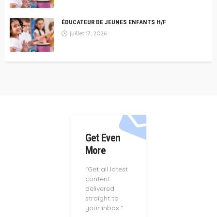
ÉDUCATEUR DE JEUNES ENFANTS H/F
juillet 17, 2026
Get Even
More
"Get all latest
content
delivered
straight to
your inbox."