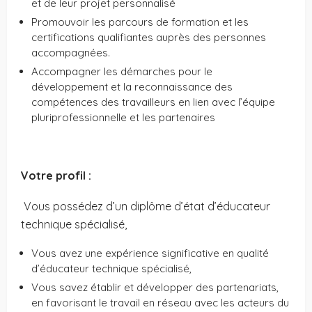
et de leur projet personnalisé
Promouvoir les parcours de formation et les
certifications qualifiantes auprès des personnes
accompagnées.
Accompagner les démarches pour le
développement et la reconnaissance des
compétences des travailleurs en lien avec l’équipe
pluriprofessionnelle et les partenaires
Votre profil :
Vous possédez d’un diplôme d’état d’éducateur
technique spécialisé,
Vous avez une expérience significative en qualité
d’éducateur technique spécialisé,
Vous savez établir et développer des partenariats,
en favorisant le travail en réseau avec les acteurs du