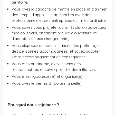
territoire,
Vous avez la capacité de mettre en place et d’animer
des temps d’apprentissage, en lien avec des
professionnels et des entreprises du milieu ordinaire,
Vous savez vous projeter dans l’évolution du secteur
médico-social, en faisant preuve d’ouverture et
d’adaptabilité aux changements,
Vous disposez de connaissances des pathologies
des personnes accompagnées, et savez adapter
votre accompagnement en conséquence,
Vous êtes autonome, avez le sens des
responsabilités et savez prendre des initiatives,
Vous êtes rigoureux(se) et organisé(e),
Vous avez le permis B (boîte manuelle).
Pourquoi nous rejoindre ?