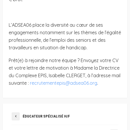
L’ADSEA06 place la diversité au cœur de ses
engagements notamment sur les thèmes de l’égalité
professionnelle, de l’emploi des seniors et des
travailleurs en situation de handicap.
Prêt(e) à rejoindre notre équipe ? Envoyez votre CV
et votre lettre de motivation à Madame la Directrice
du Complexe EPIS, Isabelle CLERGET, à l’adresse mail
suivante :
recrutementepis@adsea06.org
.
ÉDUCATEUR SPÉCIALISÉ H/F