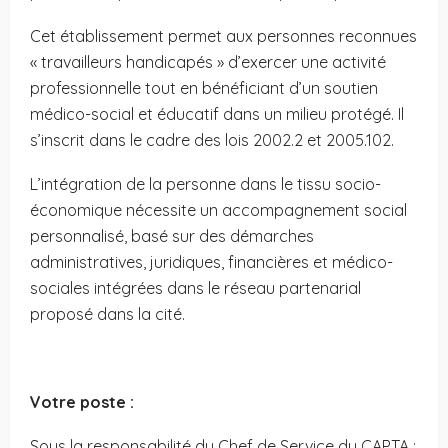
Cet établissement permet aux personnes reconnues
« travailleurs handicapés » d’exercer une activité
professionnelle tout en bénéficiant d’un soutien
médico-social et éducatif dans un milieu protégé. Il
s’inscrit dans le cadre des lois 2002.2 et 2005.102.
L’intégration de la personne dans le tissu socio-
économique nécessite un accompagnement social
personnalisé, basé sur des démarches
administratives, juridiques, financières et médico-
sociales intégrées dans le réseau partenarial
proposé dans la cité.
Votre poste :
Sous la responsabilité du Chef de Service du CAPTA :