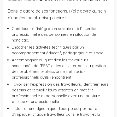
Dans le cadre de ses fonctions, il/elle devra au sein
d’une équipe pluridisciplinaire :
Contribuer à l’intégration sociale et à l’insertion
professionnelle des personnes en situation de
handicap.
Encadrer les activités techniques par un
accompagnement éducatif, pédagogique et social.
Accompagner au quotidien les travailleurs
handicapés de l’ESAT et les assister dans la gestion
des problèmes professionnels et socio-
professionnels qu’ils rencontrent
Favoriser l’expression des travailleurs, identifier leurs
besoins et recueillir leurs attentes en matière
professionnelle et personnelle avec une posture
éthique et professionnelle
Instaurer une dynamique d’équipe qui permette
d’impliquer chaque travailleur dans le travail et la