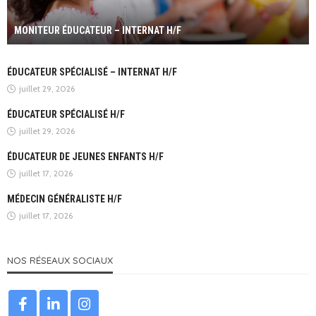
MONITEUR ÉDUCATEUR – INTERNAT H/F
ÉDUCATEUR SPÉCIALISÉ – INTERNAT H/F
juillet 29, 2026
ÉDUCATEUR SPÉCIALISÉ H/F
juillet 29, 2026
ÉDUCATEUR DE JEUNES ENFANTS H/F
juillet 17, 2026
MÉDECIN GÉNÉRALISTE H/F
juillet 17, 2026
NOS RÉSEAUX SOCIAUX