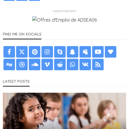
- Advertisement -
FIND ME ON SOCIALS
LATEST POSTS