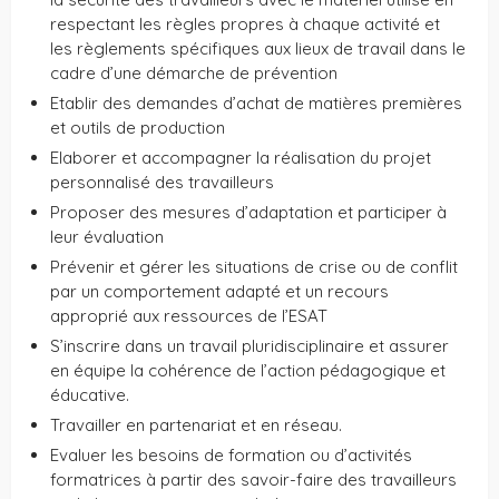
respectant les règles propres à chaque activité et
les règlements spécifiques aux lieux de travail dans le
cadre d’une démarche de prévention
Etablir des demandes d’achat de matières premières
et outils de production
Elaborer et accompagner la réalisation du projet
personnalisé des travailleurs
Proposer des mesures d’adaptation et participer à
leur évaluation
Prévenir et gérer les situations de crise ou de conflit
par un comportement adapté et un recours
approprié aux ressources de l’ESAT
S’inscrire dans un travail pluridisciplinaire et assurer
en équipe la cohérence de l’action pédagogique et
éducative.
Travailler en partenariat et en réseau.
Evaluer les besoins de formation ou d’activités
formatrices à partir des savoir-faire des travailleurs