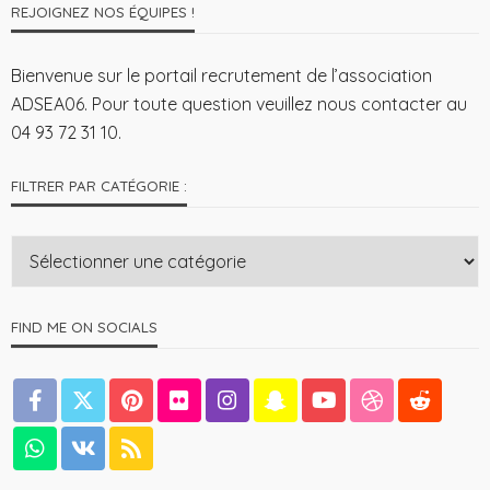
REJOIGNEZ NOS ÉQUIPES !
Bienvenue sur le portail recrutement de l’association
ADSEA06. Pour toute question veuillez nous contacter au
04 93 72 31 10.
FILTRER PAR CATÉGORIE :
FIND ME ON SOCIALS