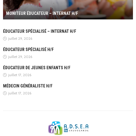
MONITEUR ÉDUCATEUR – INTERNAT H/F
ÉDUCATEUR SPÉCIALISÉ – INTERNAT H/F
juillet 29, 2026
ÉDUCATEUR SPÉCIALISÉ H/F
juillet 29, 2026
ÉDUCATEUR DE JEUNES ENFANTS H/F
juillet 17, 2026
MÉDECIN GÉNÉRALISTE H/F
juillet 17, 2026