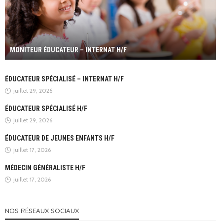
MONITEUR ÉDUCATEUR – INTERNAT H/F
ÉDUCATEUR SPÉCIALISÉ – INTERNAT H/F
juillet 29, 2026
ÉDUCATEUR SPÉCIALISÉ H/F
juillet 29, 2026
ÉDUCATEUR DE JEUNES ENFANTS H/F
juillet 17, 2026
MÉDECIN GÉNÉRALISTE H/F
juillet 17, 2026
NOS RÉSEAUX SOCIAUX