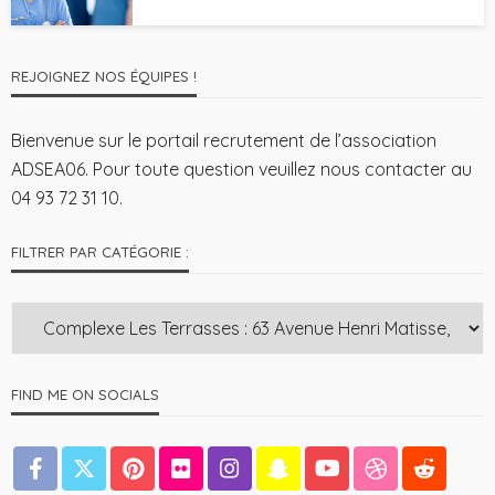
REJOIGNEZ NOS ÉQUIPES !
Bienvenue sur le portail recrutement de l’association
ADSEA06. Pour toute question veuillez nous contacter au
04 93 72 31 10.
FILTRER PAR CATÉGORIE :
FIND ME ON SOCIALS