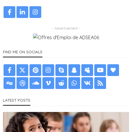
- Advertisement -
FIND ME ON SOCIALS
LATEST POSTS