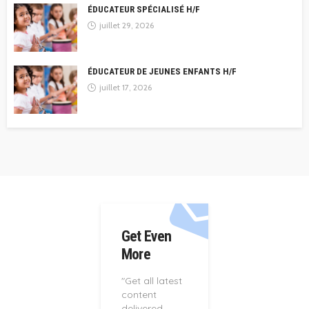
ÉDUCATEUR SPÉCIALISÉ H/F
juillet 29, 2026
ÉDUCATEUR DE JEUNES ENFANTS H/F
juillet 17, 2026
Get Even
More
"Get all latest
content
delivered