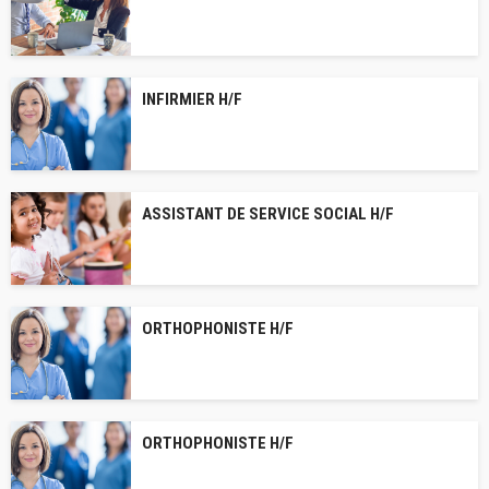
INFIRMIER H/F
ASSISTANT DE SERVICE SOCIAL H/F
ORTHOPHONISTE H/F
ORTHOPHONISTE H/F