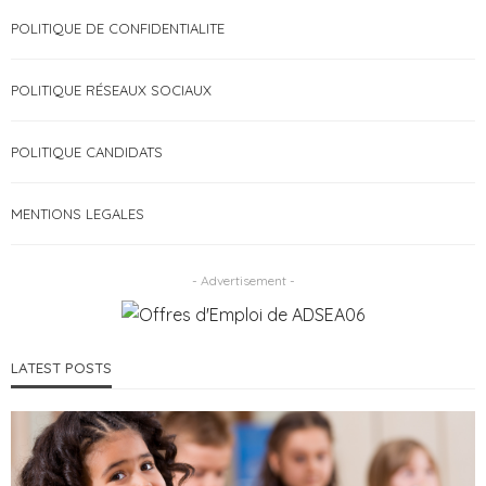
POLITIQUE DE CONFIDENTIALITE
POLITIQUE RÉSEAUX SOCIAUX
POLITIQUE CANDIDATS
MENTIONS LEGALES
- Advertisement -
LATEST POSTS