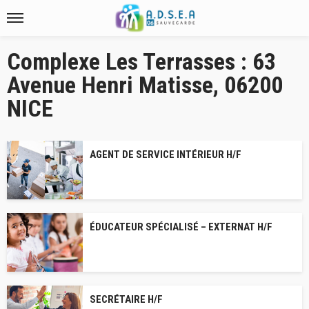
Complexe Les Terrasses : 63
Avenue Henri Matisse, 06200
NICE
AGENT DE SERVICE INTÉRIEUR H/F
ÉDUCATEUR SPÉCIALISÉ – EXTERNAT H/F
SECRÉTAIRE H/F