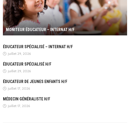
MONITEUR ÉDUCATEUR – INTERNAT H/F
ÉDUCATEUR SPÉCIALISÉ – INTERNAT H/F
juillet 29, 2026
ÉDUCATEUR SPÉCIALISÉ H/F
juillet 29, 2026
ÉDUCATEUR DE JEUNES ENFANTS H/F
juillet 17, 2026
MÉDECIN GÉNÉRALISTE H/F
juillet 17, 2026