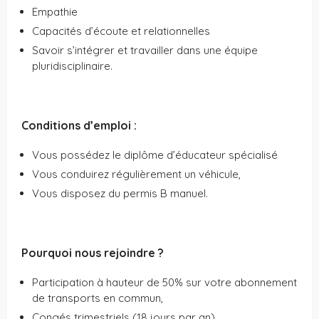
Empathie
Capacités d’écoute et relationnelles
Savoir s’intégrer et travailler dans une équipe
pluridisciplinaire.
Conditions d’emploi :
Vous possédez le diplôme d’éducateur spécialisé
Vous conduirez régulièrement un véhicule,
Vous disposez du permis B manuel.
Pourquoi nous rejoindre ?
Participation à hauteur de 50% sur votre abonnement
de transports en commun,
Congés trimestriels (18 jours par an),