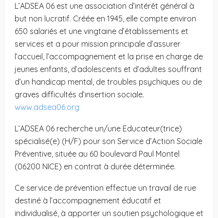
L’ADSEA 06 est une association d’intérêt général à
but non lucratif. Créée en 1945, elle compte environ
650 salariés et une vingtaine d’établissements et
services et a pour mission principale d’assurer
l’accueil, l’accompagnement et la prise en charge de
jeunes enfants, d’adolescents et d’adultes souffrant
d’un handicap mental, de troubles psychiques ou de
graves difficultés d’insertion sociale.
www.adsea06.org
L’ADSEA 06 recherche un/une Educateur(trice)
spécialisé(e) (H/F) pour son Service d’Action Sociale
Préventive, située au 60 boulevard Paul Montel
(06200 NICE) en contrat à durée déterminée.
Ce service de prévention effectue un travail de rue
destiné à l’accompagnement éducatif et
individualisé, à apporter un soutien psychologique et