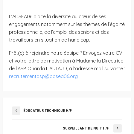
L’ADSEA06 place la diversité au cœur de ses
engagements notamment sur les thèmes de l’égalité
professionnelle, de l’emploi des seniors et des
travailleurs en situation de handicap.
Prêt(e) à rejoindre notre équipe ? Envoyez votre CV
et votre lettre de motivation à Madame la Directrice
de l’ASP, Ouarda LIAUTAUD, à l’adresse mail suivante :
recrutementasp@adsea06.org
ÉDUCATEUR TECHNIQUE H/F
SURVEILLANT DE NUIT H/F