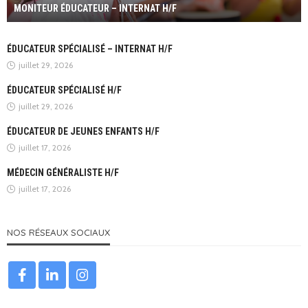
MONITEUR ÉDUCATEUR – INTERNAT H/F
ÉDUCATEUR SPÉCIALISÉ – INTERNAT H/F
juillet 29, 2026
ÉDUCATEUR SPÉCIALISÉ H/F
juillet 29, 2026
ÉDUCATEUR DE JEUNES ENFANTS H/F
juillet 17, 2026
MÉDECIN GÉNÉRALISTE H/F
juillet 17, 2026
NOS RÉSEAUX SOCIAUX