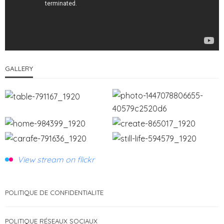
GALLERY
View stream on flickr
POLITIQUE DE CONFIDENTIALITE
POLITIQUE RÉSEAUX SOCIAUX