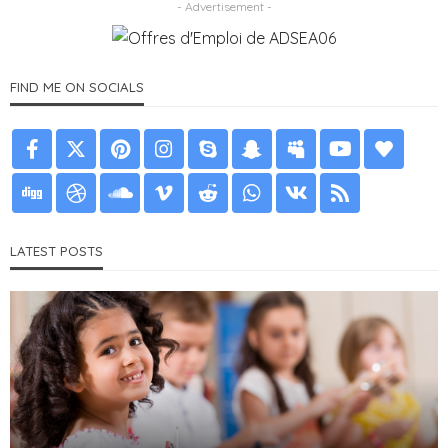
- Advertisement -
FIND ME ON SOCIALS
LATEST POSTS