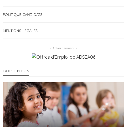
POLITIQUE CANDIDATS
MENTIONS LEGALES
- Advertisement -
LATEST POSTS