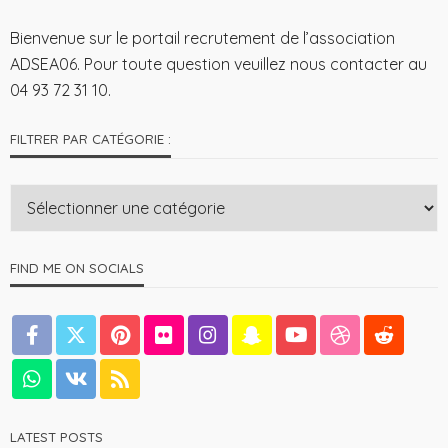
Bienvenue sur le portail recrutement de l’association
ADSEA06. Pour toute question veuillez nous contacter au
04 93 72 31 10.
FILTRER PAR CATÉGORIE :
FIND ME ON SOCIALS
LATEST POSTS