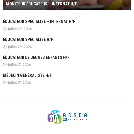
MONITEUR ÉDUCATEUR – INTERNAT H/F
ÉDUCATEUR SPÉCIALISÉ – INTERNAT H/F
juillet 29, 2026
ÉDUCATEUR SPÉCIALISÉ H/F
juillet 29, 2026
ÉDUCATEUR DE JEUNES ENFANTS H/F
juillet 17, 2026
MÉDECIN GÉNÉRALISTE H/F
juillet 17, 2026