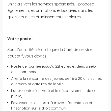
un relais vers les services spécialisés. Il propose
également des animations éducatives dans les
quartiers et les établissements scolaires.
Votre poste :
Sous l’autorité hiérarchique du Chef de service
éducatif, vous devrez :
Poste de journée jusqu’à 22heures et deux week-
ends par mois
Aller à la rencontre des jeunes de 16 à 20 ans sur les
quartiers prioritaires de la ville,
Lutter contre l’oisiveté et le désœuvrement de ce
public,
Favoriser le lien social à travers l’orientation et
l’inscription sur le droit commun,