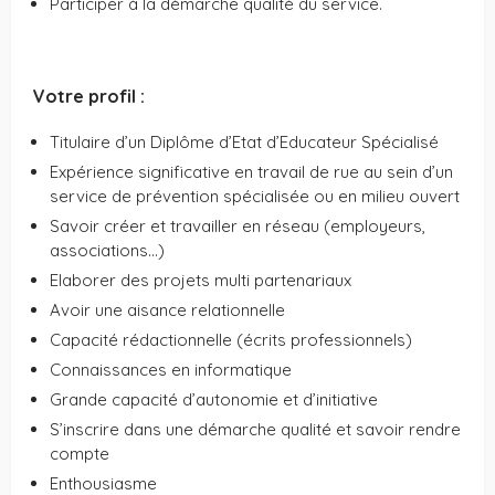
Participer à la démarche qualité du service.
Votre profil :
Titulaire d’un Diplôme d’Etat d’Educateur Spécialisé
Expérience significative en travail de rue au sein d’un
service de prévention spécialisée ou en milieu ouvert
Savoir créer et travailler en réseau (employeurs,
associations…)
Elaborer des projets multi partenariaux
Avoir une aisance relationnelle
Capacité rédactionnelle (écrits professionnels)
Connaissances en informatique
Grande capacité d’autonomie et d’initiative
S’inscrire dans une démarche qualité et savoir rendre
compte
Enthousiasme