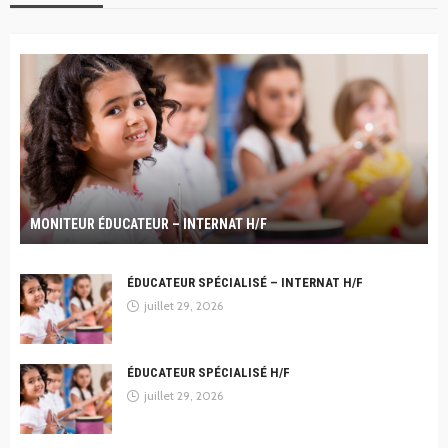
MONITEUR ÉDUCATEUR – INTERNAT H/F
ÉDUCATEUR SPÉCIALISÉ – INTERNAT H/F
juillet 29, 2026
ÉDUCATEUR SPÉCIALISÉ H/F
juillet 29, 2026