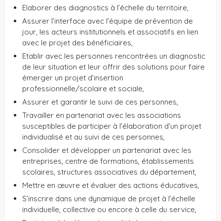
Elaborer des diagnostics à l’échelle du territoire,
Assurer l’interface avec l’équipe de prévention de
jour, les acteurs institutionnels et associatifs en lien
avec le projet des bénéficiaires,
Etablir avec les personnes rencontrées un diagnostic
de leur situation et leur offrir des solutions pour faire
émerger un projet d’insertion
professionnelle/scolaire et sociale,
Assurer et garantir le suivi de ces personnes,
Travailler en partenariat avec les associations
susceptibles de participer à l’élaboration d’un projet
individualisé et au suivi de ces personnes,
Consolider et développer un partenariat avec les
entreprises, centre de formations, établissements
scolaires, structures associatives du département,
Mettre en œuvre et évaluer des actions éducatives,
S’inscrire dans une dynamique de projet à l’échelle
individuelle, collective ou encore à celle du service,