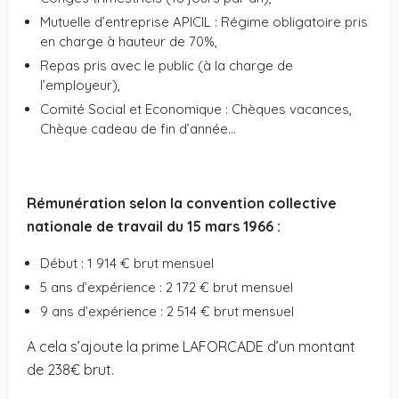
Mutuelle d’entreprise APICIL : Régime obligatoire pris
en charge à hauteur de 70%,
Repas pris avec le public (à la charge de
l’employeur),
Comité Social et Economique : Chèques vacances,
Chèque cadeau de fin d’année…
Rémunération selon la convention collective
nationale de travail du 15 mars 1966 :
Début : 1 914 € brut mensuel
5 ans d’expérience : 2 172 € brut mensuel
9 ans d’expérience : 2 514 € brut mensuel
A cela s’ajoute la prime LAFORCADE d’un montant
de 238€ brut.