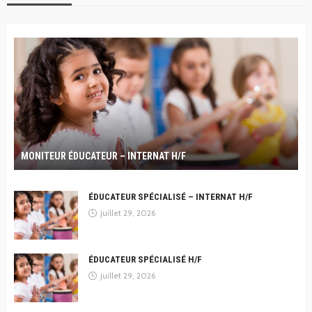
MONITEUR ÉDUCATEUR – INTERNAT H/F
ÉDUCATEUR SPÉCIALISÉ – INTERNAT H/F
juillet 29, 2026
ÉDUCATEUR SPÉCIALISÉ H/F
juillet 29, 2026