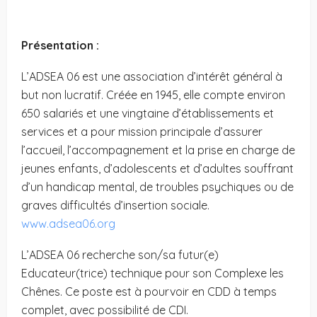
Présentation :
L’ADSEA 06 est une association d’intérêt général à
but non lucratif. Créée en 1945, elle compte environ
650 salariés et une vingtaine d’établissements et
services et a pour mission principale d’assurer
l’accueil, l’accompagnement et la prise en charge de
jeunes enfants, d’adolescents et d’adultes souffrant
d’un handicap mental, de troubles psychiques ou de
graves difficultés d’insertion sociale.
www.adsea06.org
L’ADSEA 06 recherche son/sa futur(e)
Educateur(trice) technique pour son Complexe les
Chênes. Ce poste est à pourvoir en CDD à temps
complet, avec possibilité de CDI.