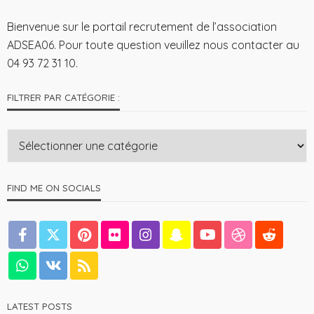
Bienvenue sur le portail recrutement de l’association
ADSEA06. Pour toute question veuillez nous contacter au
04 93 72 31 10.
FILTRER PAR CATÉGORIE :
FIND ME ON SOCIALS
LATEST POSTS