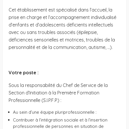
Cet établissement est spécialisé dans l’accueil, la
prise en charge et l’accompagnement individualisé
d’enfants et d’adolescents déficients intellectuels
avec ou sans troubles associés (épilepsie,
déficiences sensorielles et motrices, troubles de la
personnalité et de la communication, autisme, …).
Votre poste :
Sous la responsabilité du Chef de Service de la
Section d’Initiation à la Première Formation
Professionnelle (S.I.P.F.P.) :
Au sein d’une équipe pluriprofessionnelle :
Contribuer à l’intégration sociale et à l’insertion
professionnelle de personnes en situation de