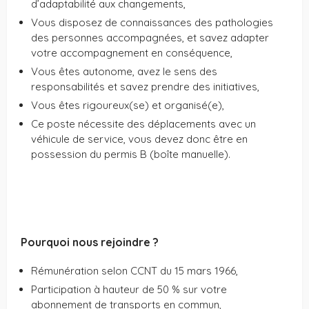
d’adaptabilité aux changements,
Vous disposez de connaissances des pathologies
des personnes accompagnées, et savez adapter
votre accompagnement en conséquence,
Vous êtes autonome, avez le sens des
responsabilités et savez prendre des initiatives,
Vous êtes rigoureux(se) et organisé(e),
Ce poste nécessite des déplacements avec un
véhicule de service, vous devez donc être en
possession du permis B (boîte manuelle).
Pourquoi nous rejoindre ?
Rémunération selon CCNT du 15 mars 1966,
Participation à hauteur de 50 % sur votre
abonnement de transports en commun,