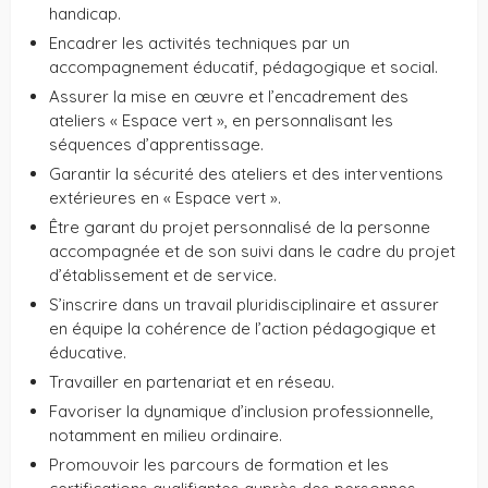
handicap.
Encadrer les activités techniques par un
accompagnement éducatif, pédagogique et social.
Assurer la mise en œuvre et l’encadrement des
ateliers « Espace vert », en personnalisant les
séquences d’apprentissage.
Garantir la sécurité des ateliers et des interventions
extérieures en « Espace vert ».
Être garant du projet personnalisé de la personne
accompagnée et de son suivi dans le cadre du projet
d’établissement et de service.
S’inscrire dans un travail pluridisciplinaire et assurer
en équipe la cohérence de l’action pédagogique et
éducative.
Travailler en partenariat et en réseau.
Favoriser la dynamique d’inclusion professionnelle,
notamment en milieu ordinaire.
Promouvoir les parcours de formation et les