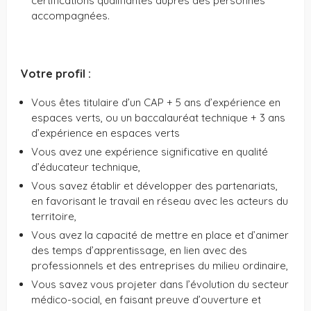
certifications qualifiantes auprès des personnes
accompagnées.
Votre profil :
Vous êtes titulaire d’un CAP + 5 ans d’expérience en
espaces verts, ou un baccalauréat technique + 3 ans
d’expérience en espaces verts
Vous avez une expérience significative en qualité
d’éducateur technique,
Vous savez établir et développer des partenariats,
en favorisant le travail en réseau avec les acteurs du
territoire,
Vous avez la capacité de mettre en place et d’animer
des temps d’apprentissage, en lien avec des
professionnels et des entreprises du milieu ordinaire,
Vous savez vous projeter dans l’évolution du secteur
médico-social, en faisant preuve d’ouverture et