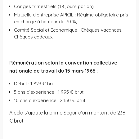
Congés trimestriels (18 jours par an),
Mutuelle d’entreprise APICIL : Régime obligatoire pris
en charge à hauteur de 70 %,
Comité Social et Economique : Chèques vacances,
Chèques cadeaux, …
Rémunération selon la convention collective
nationale de travail du 15 mars 1966 :
Début : 1 823 € brut
5 ans d’expérience : 1 995 € brut
10 ans d’expérience : 2 150 € brut
A cela s’ajoute la prime Ségur d’un montant de 238
€ brut.