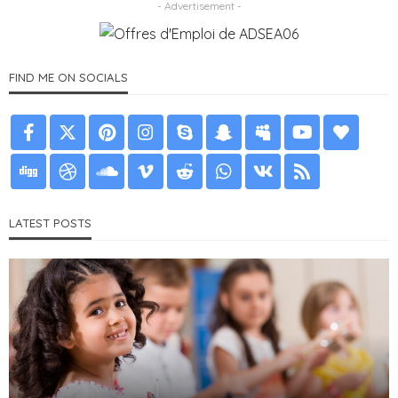
- Advertisement -
FIND ME ON SOCIALS
LATEST POSTS