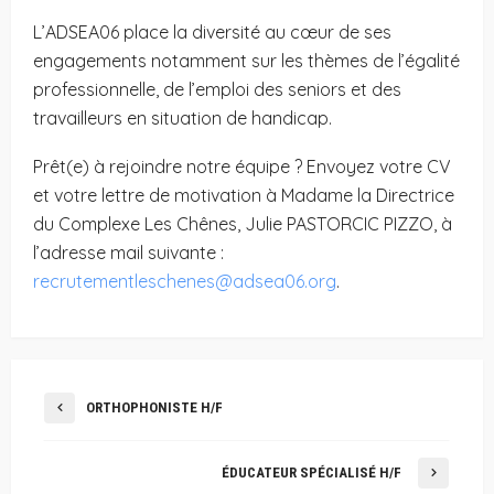
L’ADSEA06 place la diversité au cœur de ses
engagements notamment sur les thèmes de l’égalité
professionnelle, de l’emploi des seniors et des
travailleurs en situation de handicap.
Prêt(e) à rejoindre notre équipe ? Envoyez votre CV
et votre lettre de motivation à Madame la Directrice
du Complexe Les Chênes, Julie PASTORCIC PIZZO, à
l’adresse mail suivante :
recrutementleschenes@adsea06.org
.
ORTHOPHONISTE H/F
ÉDUCATEUR SPÉCIALISÉ H/F