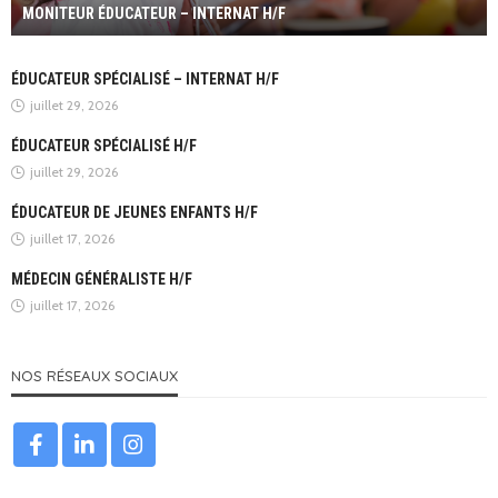
MONITEUR ÉDUCATEUR – INTERNAT H/F
ÉDUCATEUR SPÉCIALISÉ – INTERNAT H/F
juillet 29, 2026
ÉDUCATEUR SPÉCIALISÉ H/F
juillet 29, 2026
ÉDUCATEUR DE JEUNES ENFANTS H/F
juillet 17, 2026
MÉDECIN GÉNÉRALISTE H/F
juillet 17, 2026
NOS RÉSEAUX SOCIAUX