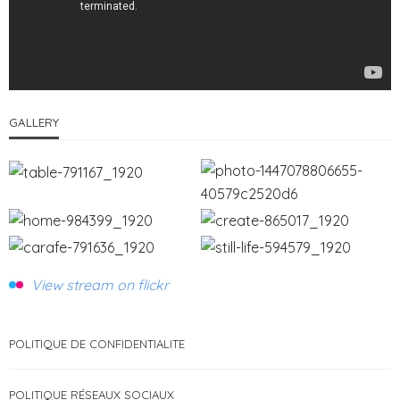
GALLERY
View stream on flickr
POLITIQUE DE CONFIDENTIALITE
POLITIQUE RÉSEAUX SOCIAUX