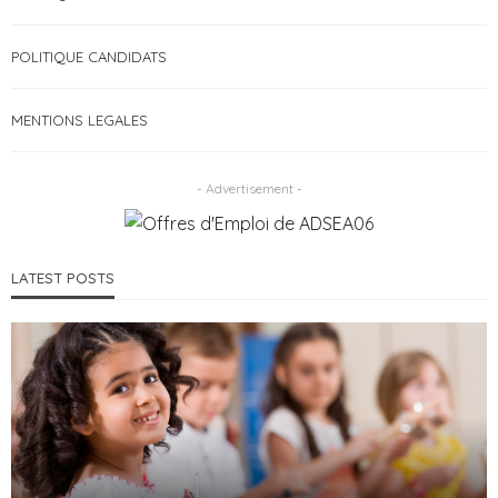
POLITIQUE CANDIDATS
MENTIONS LEGALES
- Advertisement -
LATEST POSTS