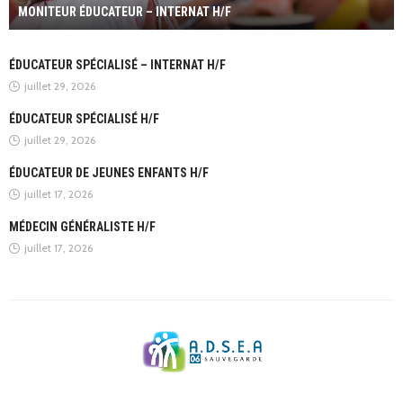
MONITEUR ÉDUCATEUR – INTERNAT H/F
ÉDUCATEUR SPÉCIALISÉ – INTERNAT H/F
juillet 29, 2026
ÉDUCATEUR SPÉCIALISÉ H/F
juillet 29, 2026
ÉDUCATEUR DE JEUNES ENFANTS H/F
juillet 17, 2026
MÉDECIN GÉNÉRALISTE H/F
juillet 17, 2026