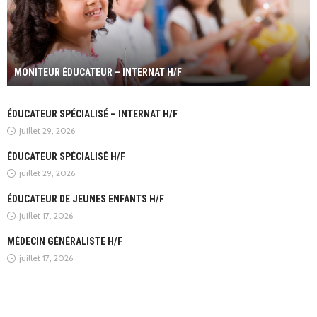
MONITEUR ÉDUCATEUR – INTERNAT H/F
ÉDUCATEUR SPÉCIALISÉ – INTERNAT H/F
juillet 29, 2026
ÉDUCATEUR SPÉCIALISÉ H/F
juillet 29, 2026
ÉDUCATEUR DE JEUNES ENFANTS H/F
juillet 17, 2026
MÉDECIN GÉNÉRALISTE H/F
juillet 17, 2026