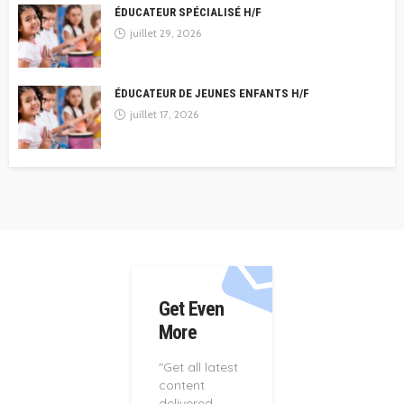
ÉDUCATEUR SPÉCIALISÉ H/F
juillet 29, 2026
ÉDUCATEUR DE JEUNES ENFANTS H/F
juillet 17, 2026
Get Even
More
"Get all latest
content
delivered