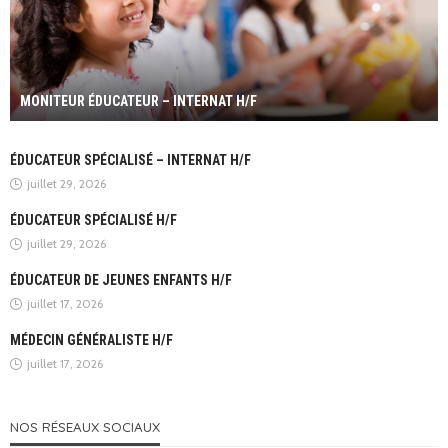
MONITEUR ÉDUCATEUR – INTERNAT H/F
ÉDUCATEUR SPÉCIALISÉ – INTERNAT H/F
juillet 29, 2026
ÉDUCATEUR SPÉCIALISÉ H/F
juillet 29, 2026
ÉDUCATEUR DE JEUNES ENFANTS H/F
juillet 17, 2026
MÉDECIN GÉNÉRALISTE H/F
juillet 17, 2026
NOS RÉSEAUX SOCIAUX