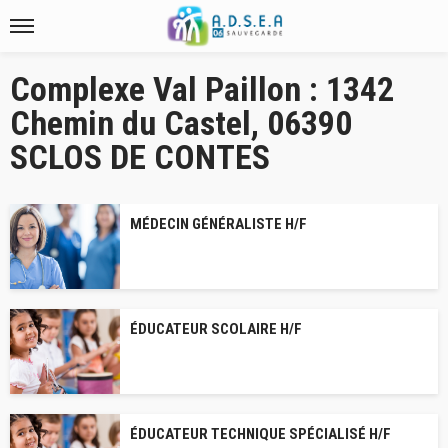
Complexe Val Paillon : 1342
Chemin du Castel, 06390
SCLOS DE CONTES
MÉDECIN GÉNÉRALISTE H/F
ÉDUCATEUR SCOLAIRE H/F
ÉDUCATEUR TECHNIQUE SPÉCIALISÉ H/F