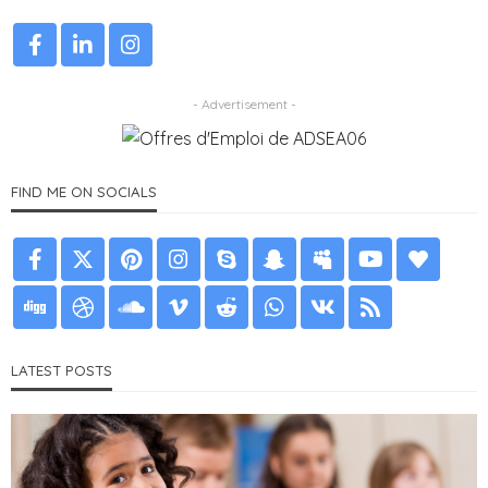
- Advertisement -
FIND ME ON SOCIALS
LATEST POSTS