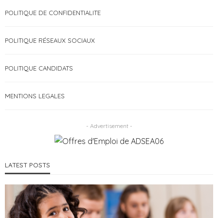
POLITIQUE DE CONFIDENTIALITE
POLITIQUE RÉSEAUX SOCIAUX
POLITIQUE CANDIDATS
MENTIONS LEGALES
- Advertisement -
LATEST POSTS