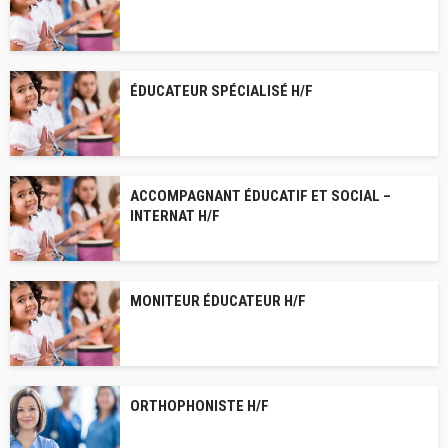
ÉDUCATEUR SPÉCIALISÉ H/F
ACCOMPAGNANT ÉDUCATIF ET SOCIAL –
INTERNAT H/F
MONITEUR ÉDUCATEUR H/F
ORTHOPHONISTE H/F