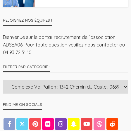
REJOIGNEZ NOS ÉQUIPES !
Bienvenue sur le portail recrutement de l’association
ADSEA06. Pour toute question veuillez nous contacter au
04 93 72 31 10.
FILTRER PAR CATÉGORIE :
FIND ME ON SOCIALS